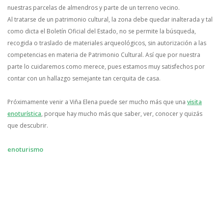
nuestras parcelas de almendros y parte de un terreno vecino.
Al tratarse de un patrimonio cultural, la zona debe quedar inalterada y tal
como dicta el Boletín Oficial del Estado, no se permite la búsqueda,
recogida o traslado de materiales arqueológicos, sin autorización a las
competencias en materia de Patrimonio Cultural. Así que por nuestra
parte lo cuidaremos como merece, pues estamos muy satisfechos por
contar con un hallazgo semejante tan cerquita de casa.
Próximamente venir a Viña Elena puede ser mucho más que una
visita
enoturística
, porque hay mucho más que saber, ver, conocer y quizás
que descubrir.
enoturismo