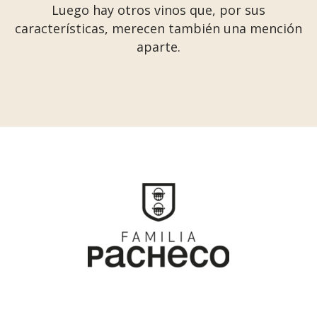
Luego hay otros vinos que, por sus
características, merecen también una mención
aparte.