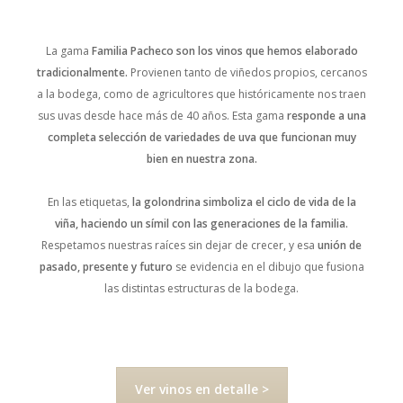
La gama
Familia Pacheco son los vinos que hemos elaborado
tradicionalmente.
Provienen tanto de viñedos propios, cercanos
a la bodega, como de agricultores que históricamente nos traen
sus uvas desde hace más de 40 años. Esta gama
responde a una
completa selección de variedades de uva que funcionan muy
bien en nuestra zona.
En las etiquetas,
la golondrina simboliza el ciclo de vida de la
viña, haciendo un símil con las generaciones de la familia.
Respetamos nuestras raíces sin dejar de crecer, y esa
unión de
pasado, presente y futuro
se evidencia en el dibujo que fusiona
las distintas estructuras de la bodega.
Ver vinos en detalle >