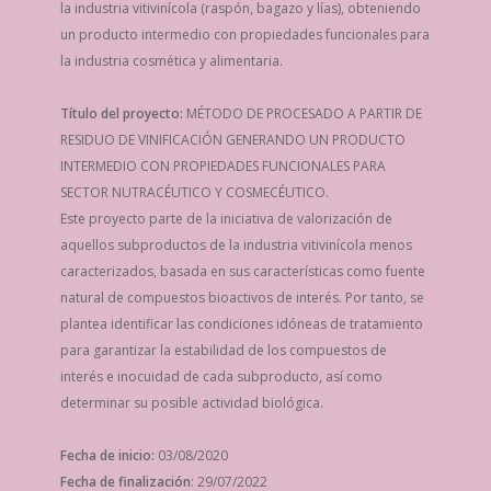
la industria vitivinícola (raspón, bagazo y lías), obteniendo
un producto intermedio con propiedades funcionales para
la industria cosmética y alimentaria.
Título del proyecto:
MÉTODO DE PROCESADO A PARTIR DE
RESIDUO DE VINIFICACIÓN GENERANDO UN PRODUCTO
INTERMEDIO CON PROPIEDADES FUNCIONALES PARA
SECTOR NUTRACÉUTICO Y COSMECÉUTICO.
Este proyecto parte de la iniciativa de valorización de
aquellos subproductos de la industria vitivinícola menos
caracterizados, basada en sus características como fuente
natural de compuestos bioactivos de interés. Por tanto, se
plantea identificar las condiciones idóneas de tratamiento
para garantizar la estabilidad de los compuestos de
interés e inocuidad de cada subproducto, así como
determinar su posible actividad biológica.
Fecha de inicio:
03/08/2020
Fecha de finalización
: 29/07/2022