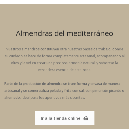
Almendras del mediterráneo
Nuestros almendros constituyen otra nuestras bases de trabajo, donde
su cuidado se hace de forma completamente artesanal, acompañando al
olivo y la vid en crear una preciosa armonía natural, y saborear la
verdadera esencia de esta zona.
Parte de la producción de almendra se transforma y envasa de manera
artesanal y se comercializa pelada y frita con sal, con pimentón picante o
ahumado,
ideal para los aperitivos más sibaritas.
Ir a la tienda online