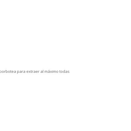
e borbotea para extraer al máximo todas