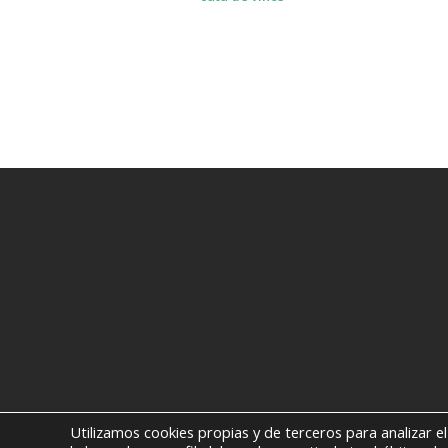
Utilizamos cookies propias y de terceros para analizar e